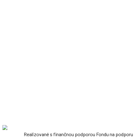
Realizované s finančnou podporou Fondu na podporu